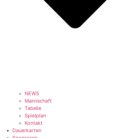
NEWS
Mannschaft
Tabelle
Spielplan
Kontakt
Dauerkarten
Sponsoren