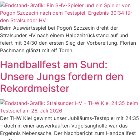
Beim Auswärtsspiel bei Pogoń Szczecin dreht der
Stralsunder HV nach einem Halbzeitrückstand auf und
feiert mit 34:30 den ersten Sieg der Vorbereitung. Florian
Pachmann glänzt mit elf Toren.
Handballfest am Sund:
Unsere Jungs fordern den
Rekordmeister
Der THW Kiel gewinnt unser Jubiläums-Testspiel mit 24:35
– doch in einer ausverkauften Vogelsanghölle war das
Ergebnis Nebensache. Der Nachbericht zum Handballfest