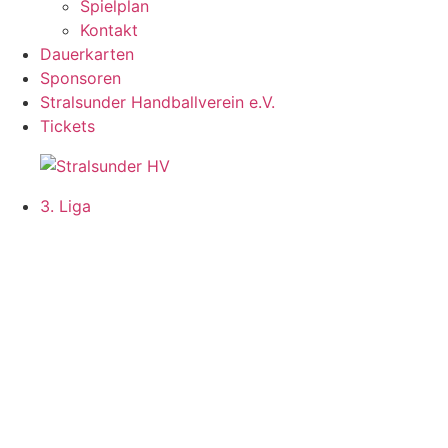
Spielplan
Kontakt
Dauerkarten
Sponsoren
Stralsunder Handballverein e.V.
Tickets
3. Liga