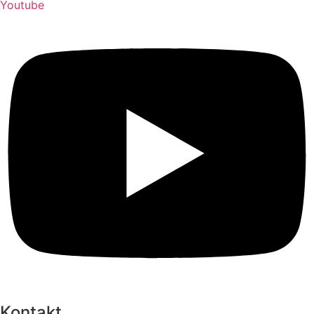
Youtube
Kontakt