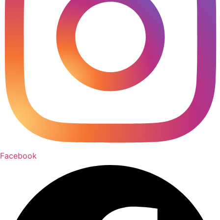
Facebook