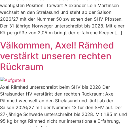
wichtigsten Position: Torwart Alexander Lein Martinsen
wechselt an den Strelasund und steht ab der Saison
2026/27 mit der Nummer 50 zwischen den SHV-Pfosten.
Der 31-jährige Norweger unterschreibt bis 2028. Mit einer
Körpergröße von 2,05 m bringt der erfahrene Keeper […]
Välkommen, Axel! Rämhed
verstärkt unseren rechten
Rückraum
Axel Rämhed unterschreibt beim SHV bis 2028 Der
Stralsunder HV verstärkt den rechten Rückraum: Axel
Rämhed wechselt an den Strelasund und läuft ab der
Saison 2026/27 mit der Nummer 13 für den SHV auf. Der
27-jährige Schwede unterschreibt bis 2028. Mit 1,85 m und
95 kg bringt Rämhed nicht nur internationale Erfahrung,