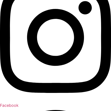
Facebook