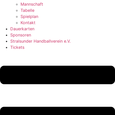
Mannschaft
Tabelle
Spielplan
Kontakt
Dauerkarten
Sponsoren
Stralsunder Handballverein e.V.
Tickets