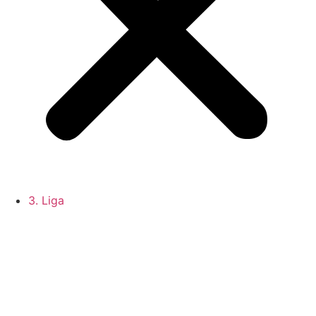
3. Liga