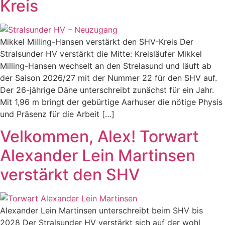
Kreis
Mikkel Milling-Hansen verstärkt den SHV-Kreis Der
Stralsunder HV verstärkt die Mitte: Kreisläufer Mikkel
Milling-Hansen wechselt an den Strelasund und läuft ab
der Saison 2026/27 mit der Nummer 22 für den SHV auf.
Der 26-jährige Däne unterschreibt zunächst für ein Jahr.
Mit 1,96 m bringt der gebürtige Aarhuser die nötige Physis
und Präsenz für die Arbeit […]
Velkommen, Alex! Torwart
Alexander Lein Martinsen
verstärkt den SHV
Alexander Lein Martinsen unterschreibt beim SHV bis
2028 Der Stralsunder HV verstärkt sich auf der wohl