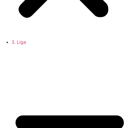
3. Liga