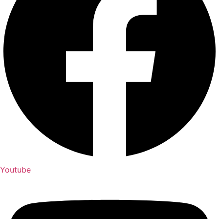
Youtube