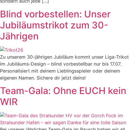
sondern auch jede […]
Blind vorbestellen: Unser
Jubiläumstrikot zum 30-
Jährigen
Zu unserem 30-jährigen Jubiläum kommt unser Liga-Trikot
im Jubiläums-Design – blind vorbestellbar nur bis 17.07.
Personalisiert mit deinem Lieblingsspieler oder deinem
eigenen Namen. Sichere dir jetzt deins!
Team-Gala: Ohne EUCH kein
WIR
Bei unserer jährlichen Team-Gala im Pausch haben wir all