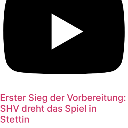
Erster Sieg der Vorbereitung:
SHV dreht das Spiel in
Stettin