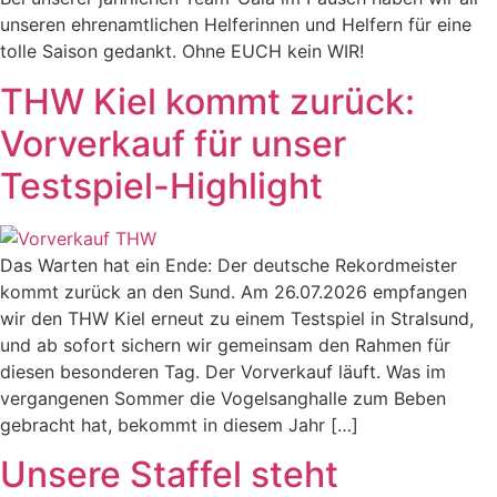
unseren ehrenamtlichen Helferinnen und Helfern für eine
tolle Saison gedankt. Ohne EUCH kein WIR!
THW Kiel kommt zurück:
Vorverkauf für unser
Testspiel-Highlight
Das Warten hat ein Ende: Der deutsche Rekordmeister
kommt zurück an den Sund. Am 26.07.2026 empfangen
wir den THW Kiel erneut zu einem Testspiel in Stralsund,
und ab sofort sichern wir gemeinsam den Rahmen für
diesen besonderen Tag. Der Vorverkauf läuft. Was im
vergangenen Sommer die Vogelsanghalle zum Beben
gebracht hat, bekommt in diesem Jahr […]
Unsere Staffel steht