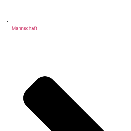
Mannschaft