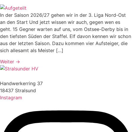
In der Saison 2026/27 gehen wir in der 3. Liga Nord-Ost
an den Start Und jetzt wissen wir auch, gegen wen es
geht. 15 Gegner warten auf uns, vom Ostsee-Derby bis in
den tiefsten Süden der Staffel. Elf davon kennen wir schon
aus der letzten Saison. Dazu kommen vier Aufsteiger, die
sich allesamt als Meister […]
Weiter
→
SHV Handball GmbH Stralsund
Handwerkerring 37
18437 Stralsund
Instagram