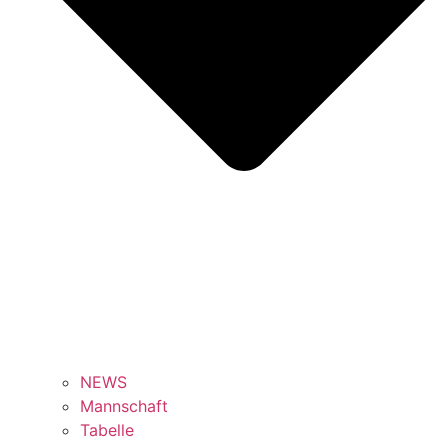
NEWS
Mannschaft
Tabelle