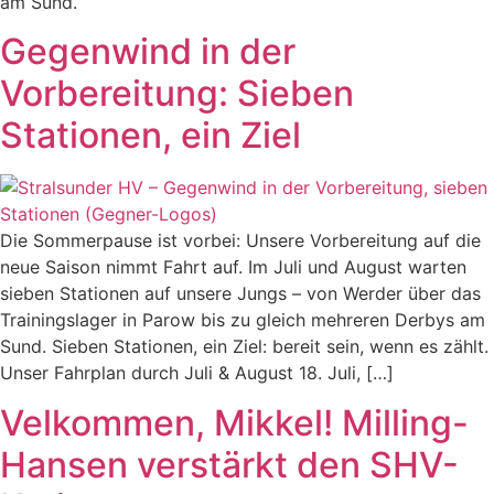
am Sund.
Gegenwind in der
Vorbereitung: Sieben
Stationen, ein Ziel
Die Sommerpause ist vorbei: Unsere Vorbereitung auf die
neue Saison nimmt Fahrt auf. Im Juli und August warten
sieben Stationen auf unsere Jungs – von Werder über das
Trainingslager in Parow bis zu gleich mehreren Derbys am
Sund. Sieben Stationen, ein Ziel: bereit sein, wenn es zählt.
Unser Fahrplan durch Juli & August 18. Juli, […]
Velkommen, Mikkel! Milling-
Hansen verstärkt den SHV-