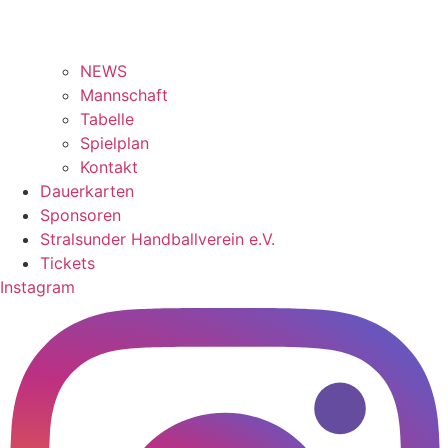
NEWS
Mannschaft
Tabelle
Spielplan
Kontakt
Dauerkarten
Sponsoren
Stralsunder Handballverein e.V.
Tickets
Instagram